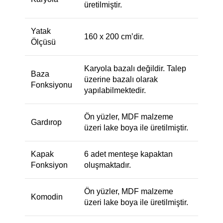
üretilmiştir.
Yatak
160 x 200 cm’dir.
Ölçüsü
Karyola bazalı değildir. Talep
Baza
üzerine bazalı olarak
Fonksiyonu
yapılabilmektedir.
Ön yüzler, MDF malzeme
Gardırop
üzeri lake boya ile üretilmiştir.
Kapak
6 adet menteşe kapaktan
Fonksiyon
oluşmaktadır.
Ön yüzler, MDF malzeme
Komodin
üzeri lake boya ile üretilmiştir.