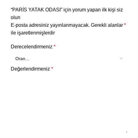
“PARİS YATAK ODASI” için yorum yapan ilk kişi siz
olun
E-posta adresiniz yayınlanmayacak.
Gerekli alanlar
*
ile işaretlenmişlerdir
Derecelendirmeniz
*
Değerlendirmeniz
*