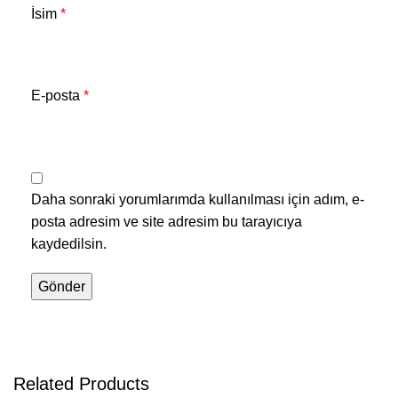
İsim
*
E-posta
*
Daha sonraki yorumlarımda kullanılması için adım, e-
posta adresim ve site adresim bu tarayıcıya
kaydedilsin.
Related Products