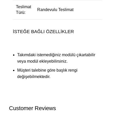
Teslimat
Randevulu Teslimat
Türü:
İSTEĞE BAĞLI ÖZELLİKLER
Takımdaki istemediğiniz modülü çıkartabilir
veya modül ekleyebilirsiniz.
Müşteri talebine göre başlık rengi
değişebilmektedir.
Customer Reviews