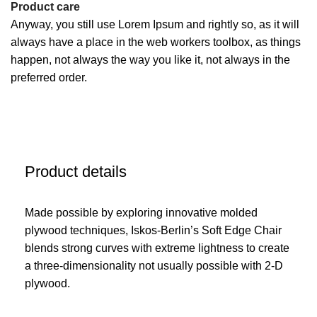
Product care
Anyway, you still use Lorem Ipsum and rightly so, as it will
always have a place in the web workers toolbox, as things
happen, not always the way you like it, not always in the
preferred order.
Product details
Made possible by exploring innovative molded
plywood techniques, Iskos-Berlin’s Soft Edge Chair
blends strong curves with extreme lightness to create
a three-dimensionality not usually possible with 2-D
plywood.