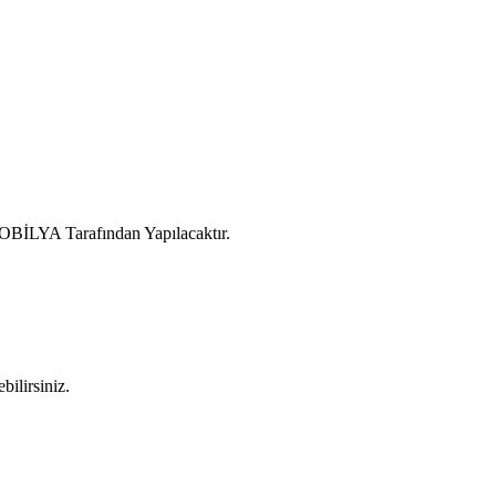
LYA Tarafından Yapılacaktır.
ilirsiniz.