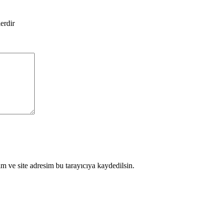
lerdir
m ve site adresim bu tarayıcıya kaydedilsin.