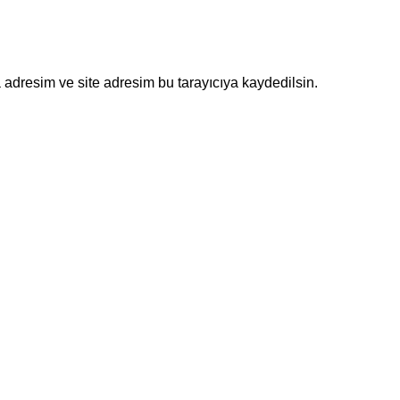
adresim ve site adresim bu tarayıcıya kaydedilsin.