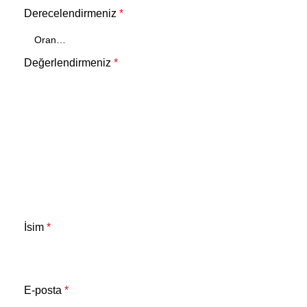
Derecelendirmeniz
*
Değerlendirmeniz
*
İsim
*
E-posta
*