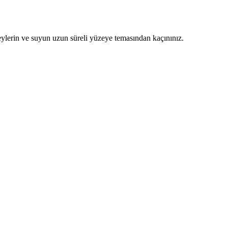
zeylerin ve suyun uzun süreli yüzeye temasından kaçınınız.