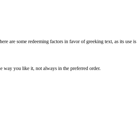
here are some redeeming factors in favor of greeking text, as its use is
 way you like it, not always in the preferred order.