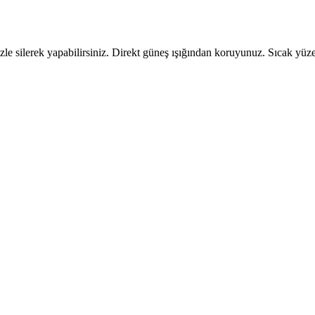
ezle silerek yapabilirsiniz. Direkt güneş ışığından koruyunuz. Sıcak yü