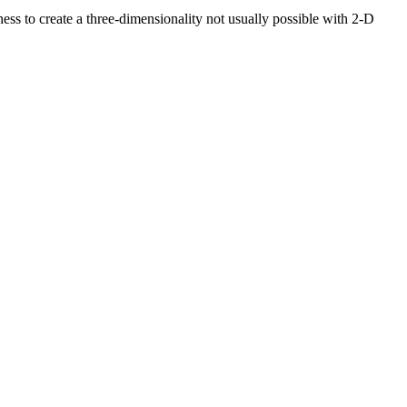
ss to create a three-dimensionality not usually possible with 2-D