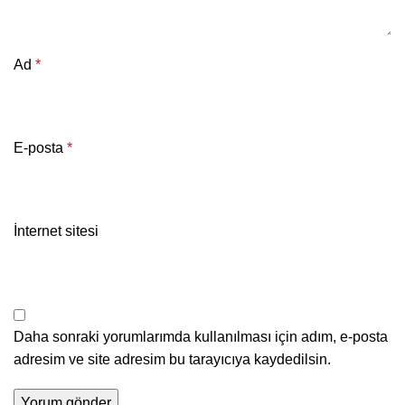
Ad
*
E-posta
*
İnternet sitesi
Daha sonraki yorumlarımda kullanılması için adım, e-posta
adresim ve site adresim bu tarayıcıya kaydedilsin.