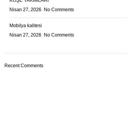
KÖŞE TAKIMLARI
Nisan 27, 2026
No Comments
Mobilya kalitesi
Nisan 27, 2026
No Comments
Recent Comments
Bağlantılar
Hakkımızda