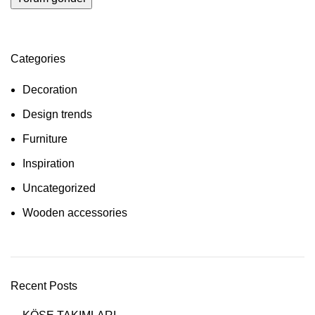
Categories
Decoration
Design trends
Furniture
Inspiration
Uncategorized
Wooden accessories
Recent Posts