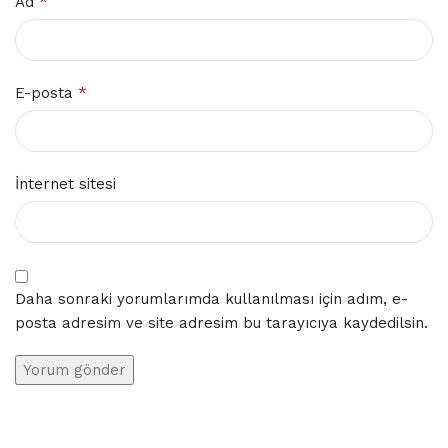
*
Ad
*
E-posta
İnternet sitesi
Daha sonraki yorumlarımda kullanılması için adım, e-
posta adresim ve site adresim bu tarayıcıya kaydedilsin.