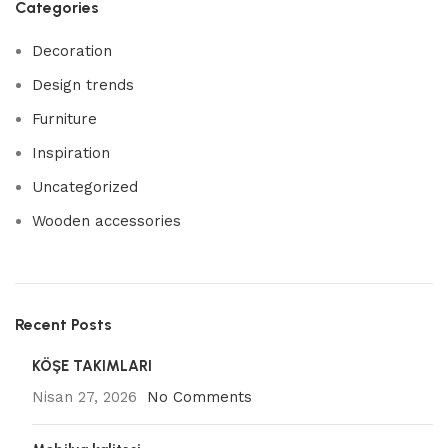
Categories
Decoration
Design trends
Furniture
Inspiration
Uncategorized
Wooden accessories
Recent Posts
KÖŞE TAKIMLARI
Nisan 27, 2026
No Comments