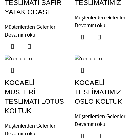
TESLİMATI SAFİR
TESLİMATIMIZ
YATAK ODASI
Müşterilerden Gelenler
Devamını oku
Müşterilerden Gelenler
Devamını oku
KOCAELİ
KOCAELİ
MUSTERİ
TESLİMATIMIZ
TESLİMATI LOTUS
OSLO KOLTUK
KOLTUK
Müşterilerden Gelenler
Devamını oku
Müşterilerden Gelenler
Devamını oku