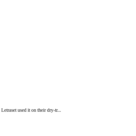
traset used it on their dry-tr...