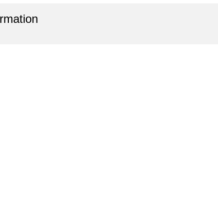
rmation